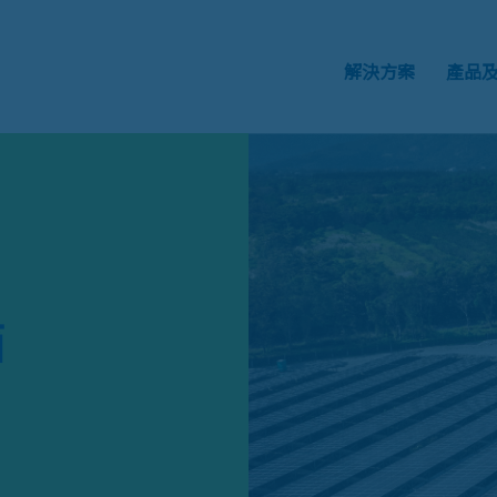
解決方案
產品
箱