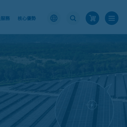
及服務
核心優勢