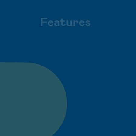
Features